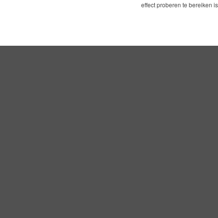
effect proberen te bereiken is